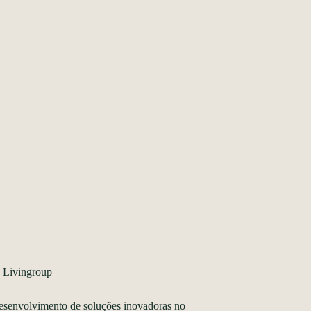
Livingroup
esenvolvimento de soluções inovadoras no