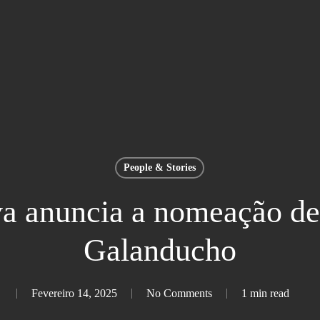
People & Stories
va anuncia a nomeação de
Galanducho
Fevereiro 14, 2025
No Comments
1 min read