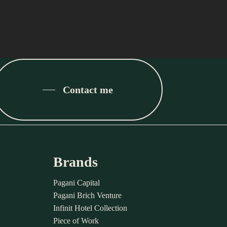
Contact me
Brands
Pagani Capital
Pagani Brich Venture
Infinit Hotel Collection
Piece of Work