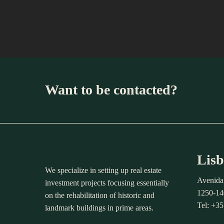
Want to be contacted?
Lisb
We specialize in setting up real estate
Avenida
investment projects focusing essentially
1250-14
on the rehabilitation of historic and
Tel: +3
landmark buildings in prime areas.